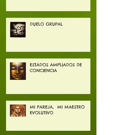
CARTAS PROYECTIVAS
DUELO GRUPAL
ESTADOS AMPLIADOS DE
CONCIENCIA
MI PAREJA, MI MAESTRO
EVOLUTIVO